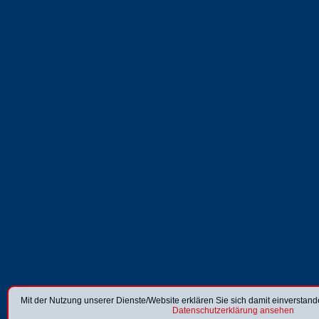
Mit der Nutzung unserer Dienste/Website erklären Sie sich damit einverstan
Datenschutzerklärung ansehen